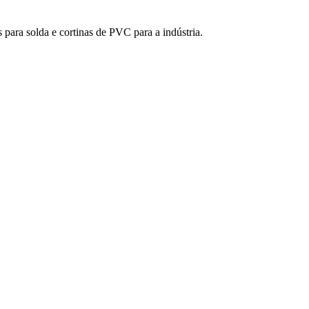
para solda e cortinas de PVC para a indústria.