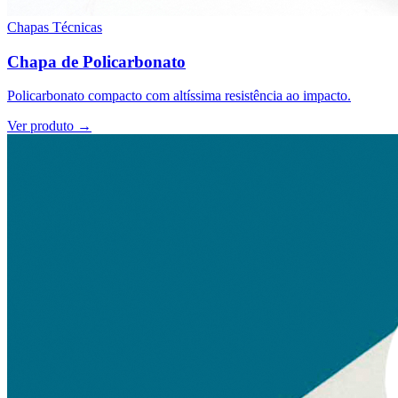
Chapas Técnicas
Chapa de Policarbonato
Policarbonato compacto com altíssima resistência ao impacto.
Ver produto →