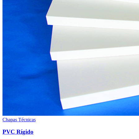
Chapas Técnicas
PVC Rígido