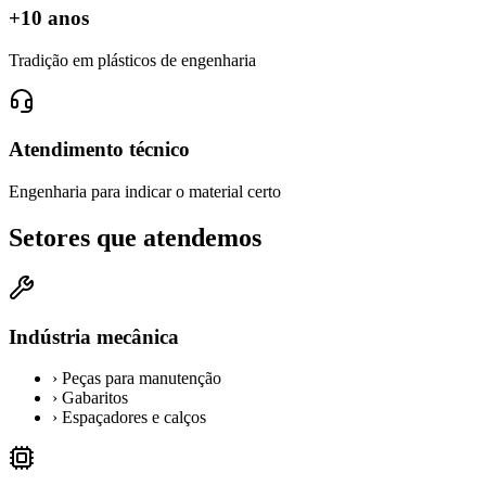
+10 anos
Tradição em plásticos de engenharia
Atendimento técnico
Engenharia para indicar o material certo
Setores que atendemos
Indústria mecânica
›
Peças para manutenção
›
Gabaritos
›
Espaçadores e calços