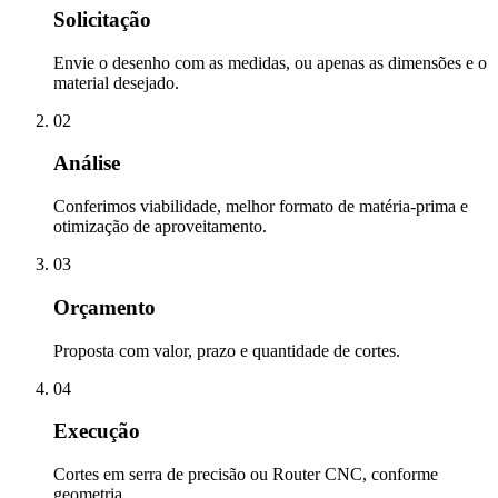
Solicitação
Envie o desenho com as medidas, ou apenas as dimensões e o
material desejado.
02
Análise
Conferimos viabilidade, melhor formato de matéria-prima e
otimização de aproveitamento.
03
Orçamento
Proposta com valor, prazo e quantidade de cortes.
04
Execução
Cortes em serra de precisão ou Router CNC, conforme
geometria.