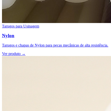
Tarugos para Usinagem
Nylon
Tarugos e chapas de Nylon para peças mecânicas de alta resistência.
Ver produto →