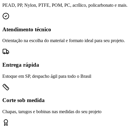
PEAD, PP, Nylon, PTFE, POM, PC, acrílico, policarbonato e mais.
Atendimento técnico
Orientação na escolha do material e formato ideal para seu projeto.
Entrega rápida
Estoque em SP, despacho ágil para todo o Brasil
Corte sob medida
Chapas, tarugos e bobinas nas medidas do seu projeto