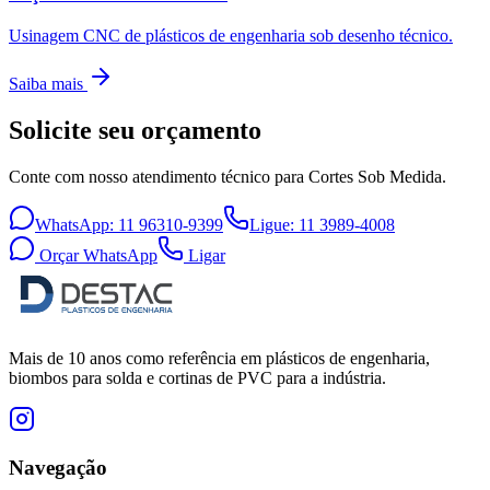
Usinagem CNC de plásticos de engenharia sob desenho técnico.
Saiba mais
Solicite seu orçamento
Conte com nosso atendimento técnico para Cortes Sob Medida.
WhatsApp:
11 96310-9399
Ligue:
11 3989-4008
Orçar WhatsApp
Ligar
Mais de 10 anos como referência em plásticos de engenharia,
biombos para solda e cortinas de PVC para a indústria.
Navegação