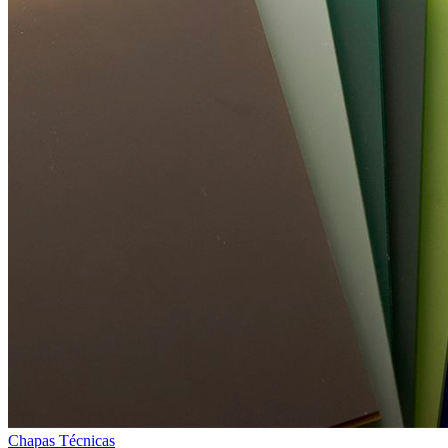
Chapas Técnicas