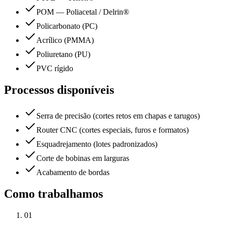
POM — Poliacetal / Delrin®
Policarbonato (PC)
Acrílico (PMMA)
Poliuretano (PU)
PVC rígido
Processos disponíveis
Serra de precisão (cortes retos em chapas e tarugos)
Router CNC (cortes especiais, furos e formatos)
Esquadrejamento (lotes padronizados)
Corte de bobinas em larguras
Acabamento de bordas
Como trabalhamos
01