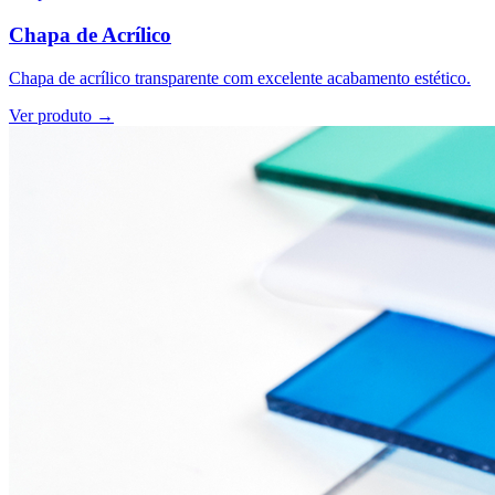
Chapa de Acrílico
Chapa de acrílico transparente com excelente acabamento estético.
Ver produto →