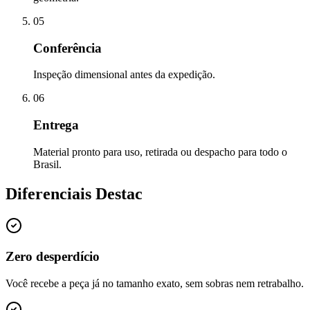
05
Conferência
Inspeção dimensional antes da expedição.
06
Entrega
Material pronto para uso, retirada ou despacho para todo o
Brasil.
Diferenciais Destac
Zero desperdício
Você recebe a peça já no tamanho exato, sem sobras nem retrabalho.