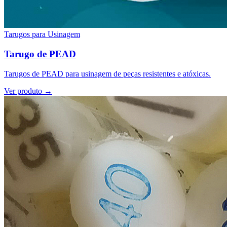
Tarugos para Usinagem
Tarugo de PEAD
Tarugos de PEAD para usinagem de peças resistentes e atóxicas.
Ver produto →