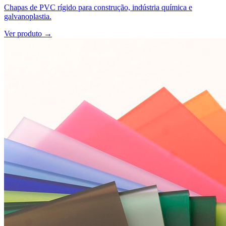
Chapas de PVC rígido para construção, indústria química e
galvanoplastia.
Ver produto →