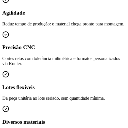
Agilidade
Reduz tempo de produção: o material chega pronto para montagem.
Precisão CNC
Cortes retos com tolerância milimétrica e formatos personalizados
via Router.
Lotes flexíveis
Da peça unitária ao lote seriado, sem quantidade mínima.
Diversos materiais