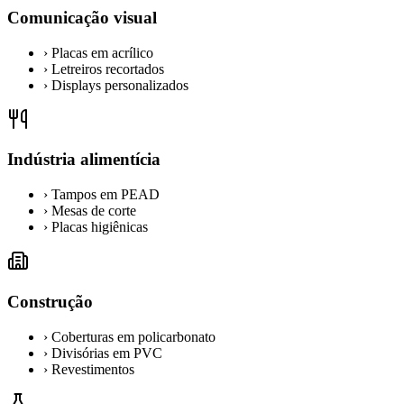
Comunicação visual
›
Placas em acrílico
›
Letreiros recortados
›
Displays personalizados
Indústria alimentícia
›
Tampos em PEAD
›
Mesas de corte
›
Placas higiênicas
Construção
›
Coberturas em policarbonato
›
Divisórias em PVC
›
Revestimentos