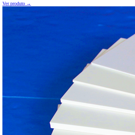
Ver produto →