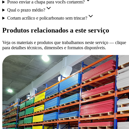
Posso enviar a chapa para vocês cortarem?
Qual o prazo médio?
Cortam acrílico e policarbonato sem trincar?
Produtos relacionados a este serviço
Veja os materiais e produtos que trabalhamos neste serviço — clique
para detalhes técnicos, dimensões e formatos disponíveis.