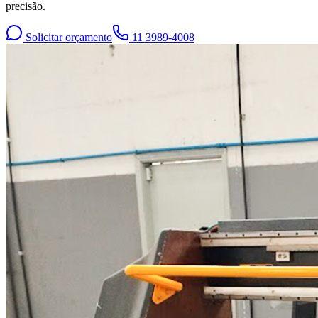
precisão.
Solicitar orçamento
11 3989-4008