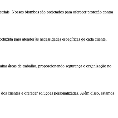
striais. Nossos biombos são projetados para oferecer proteção contra
uzida para atender às necessidades específicas de cada cliente,
imitar áreas de trabalho, proporcionando segurança e organização no
 dos clientes e oferecer soluções personalizadas. Além disso, estamos