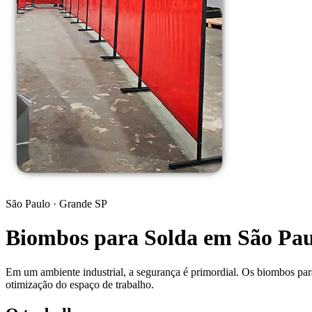
São Paulo
· Grande SP
Biombos para Solda em São Paul
Em um ambiente industrial, a segurança é primordial. Os biombos para
otimização do espaço de trabalho.