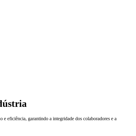
dústria
 e eficiência, garantindo a integridade dos colaboradores e a