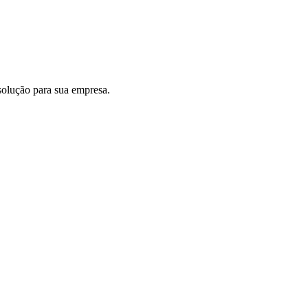
solução para sua empresa.