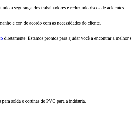
tindo a segurança dos trabalhadores e reduzindo riscos de acidentes.
manho e cor, de acordo com as necessidades do cliente.
co
diretamente. Estamos prontos para ajudar você a encontrar a melhor 
para solda e cortinas de PVC para a indústria.