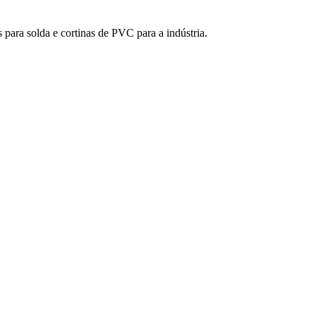
para solda e cortinas de PVC para a indústria.